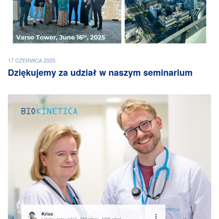
17 CZERWCA 2025
Dziękujemy za udział w naszym seminarium