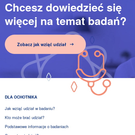
Chcesz dowiedzieć się
więcej na temat badań?
Zobacz jak wziąć udział
DLA OCHOTNIKA
Jak wziąć udział
w badaniu?
Kto może brać udział?
Podstawowe informacje o badaniach