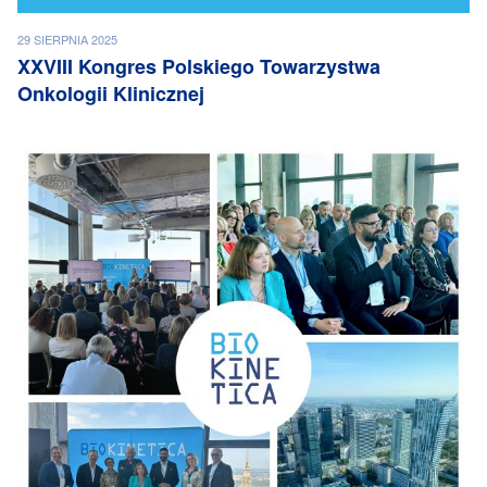
29 SIERPNIA 2025
XXVIII Kongres Polskiego Towarzystwa
Onkologii Klinicznej