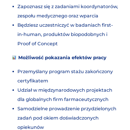
Zapoznasz się z zadaniami koordynatorów,
zespołu medycznego oraz wparcia
Będziesz uczestniczyć w badaniach first-
in-human, produktów biopodobnych i
Proof of Concept
Możliwość pokazania efektów pracy
Przemyślany program stażu zakończony
certyfikatem
Udział w międzynarodowych projektach
dla globalnych firm farmaceutycznych
Samodzielne prowadzenie przydzielonych
zadań pod okiem doświadczonych
opiekunów