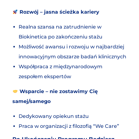
Rozwój – jasna ścieżka kariery
Realna szansa na zatrudnienie w
Biokinetica po zakończeniu stażu
Możliwość awansu i rozwoju w najbardziej
innowacyjnym obszarze badań klinicznych
Współpraca z międzynarodowym
zespołem ekspertów
Wsparcie – nie zostawimy Cię
samej/samego
Dedykowany opiekun stażu
Praca w organizacji z filozofią “We Care”