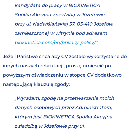
kandydata do pracy w BIOKINETICA
Spółka Akcyjna z siedzibą w Józefowie
przy ul. Nadwiślańskiej 37, 05-410 Józefów,
zamieszczonej w witrynie pod adresem
biokinetica.com/
en/privacy-policy/
“
Jeżeli Państwo chcą aby CV zostało wykorzystane do
innych naszych rekrutacji, proszę umieścić po
powyższym oświadczeniu w stopce CV dodatkowo
następującą klauzulę zgody:
„Wyrażam, zgodę na przetwarzanie moich
danych osobowych przez Administratora,
którym jest BIOKINETICA Spółka Akcyjna
z siedzibą w Józefowie przy ul.