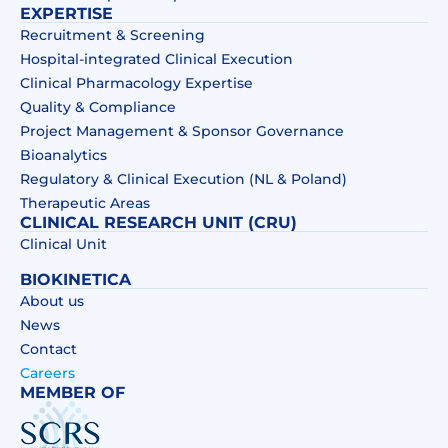
EXPERTISE
Recruitment & Screening
Hospital-integrated Clinical Execution
Clinical Pharmacology Expertise
Quality & Compliance
Project Management & Sponsor Governance
Bioanalytics
Regulatory & Clinical Execution (NL & Poland)
Therapeutic Areas
CLINICAL RESEARCH UNIT (CRU)
Clinical Unit
BIOKINETICA
About us
News
Contact
Careers
MEMBER OF