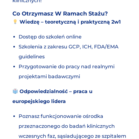
klinicznych!
Co Otrzymasz W Ramach Stażu?
Wiedzę – teoretyczną i praktyczną 2w1
Dostęp do szkoleń online
Szkolenia z zakresu GCP, ICH, FDA/EMA
guidelines
Przygotowanie do pracy nad realnymi
projektami badawczymi
Odpowiedzialność – praca u
europejskiego lidera
Poznasz funkcjonowanie ośrodka
przeznaczonego do badań klinicznych
wczesnych faz, sąsiadującego ze szpitalem