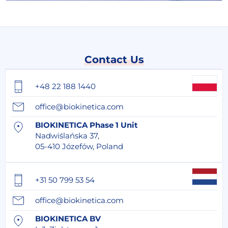
Contact Us
+48 22 188 1440
office@biokinetica.com
BIOKINETICA Phase 1 Unit
Nadwiślańska 37,
05-410 Józefów, Poland
+31 50 799 53 54
office@biokinetica.com
BIOKINETICA BV