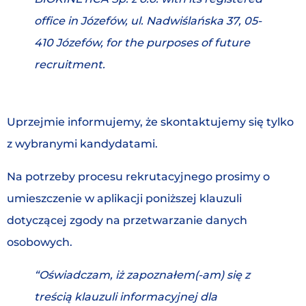
office in Józefów, ul. Nadwiślańska 37, 05-
410 Józefów, for the purposes of future
recruitment.
Uprzejmie informujemy, że skontaktujemy się tylko
z wybranymi kandydatami.
Na potrzeby procesu rekrutacyjnego prosimy o
umieszczenie w aplikacji poniższej klauzuli
dotyczącej zgody na przetwarzanie danych
osobowych.
“Oświadczam, iż zapoznałem(-am) się z
treścią klauzuli informacyjnej dla