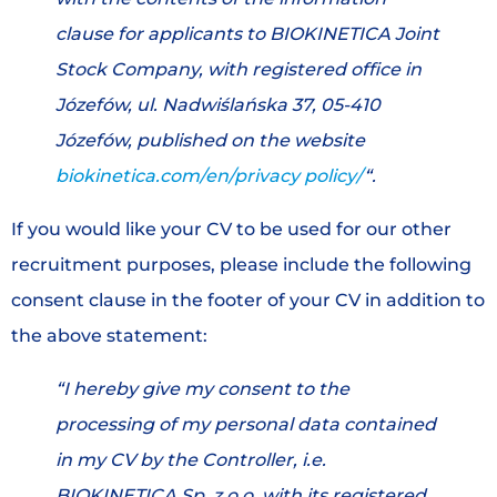
clause for applicants to BIOKINETICA Joint
Stock Company, with registered office in
Józefów, ul. Nadwiślańska 37, 05-410
Józefów, published on the website
biokinetica.com/en/privacy policy/
“.
If you would like your CV to be used for our other
recruitment purposes, please include the following
consent clause in the footer of your CV in addition to
the above statement:
“I hereby give my consent to the
processing of my personal data contained
in my CV by the Controller, i.e.
BIOKINETICA Sp. z o.o. with its registered