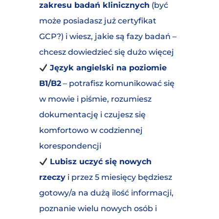
zakresu badań klinicznych
(być
może posiadasz już certyfikat
GCP?) i wiesz, jakie są fazy badań –
chcesz dowiedzieć się dużo więcej
Język angielski na poziomie
B1/B2
– potrafisz komunikować się
w mowie i piśmie, rozumiesz
dokumentację i czujesz się
komfortowo w codziennej
korespondencji
Lubisz uczyć się nowych
rzeczy
i przez 5 miesięcy będziesz
gotowy/a na dużą ilość informacji,
poznanie wielu nowych osób i